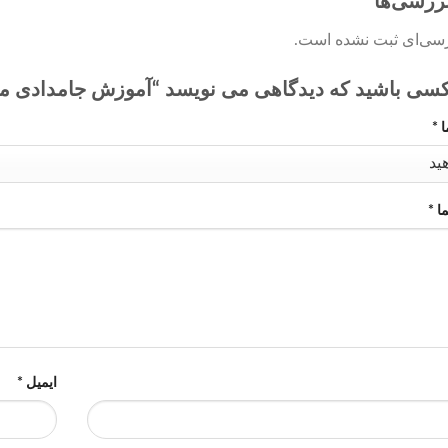
بررسی‌ها
رسی‌ای ثبت نشده است.
کسی باشید که دیدگاهی می نویسد “آموزش جامدادی م
ا
*
ما
*
ایمیل
*