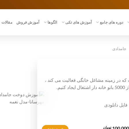
دوره های جامع
آموزش های تکی
الگوها
آموزش فروش
مقالات
جامدادی
 که در زمینه مشاغل خانگی فعالیت می کند ،
یم.
دی
تومان
100,000
خرید نقدی