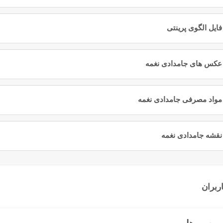
بتدا وارد
حساب کاربری
خود شوید
فایل الگوی پرینتی
بتدا وارد
حساب کاربری
خود شوید
عکس های جامدادی نغمه
بتدا وارد
حساب کاربری
خود شوید
مواد مصرفی جامدادی نغمه
بتدا وارد
حساب کاربری
خود شوید
نقشه جامدادی نغمه
بتدا وارد
حساب کاربری
خود شوید
ربران