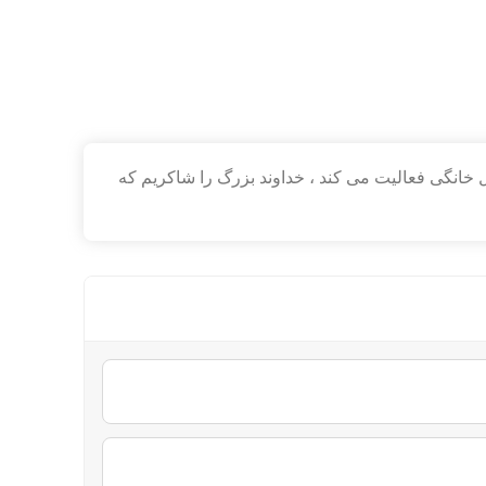
خانگی فعالیت می کند ، خداوند بزرگ را شاکریم که