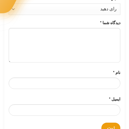
دیدگاه شما
*
نام
*
ایمیل
*