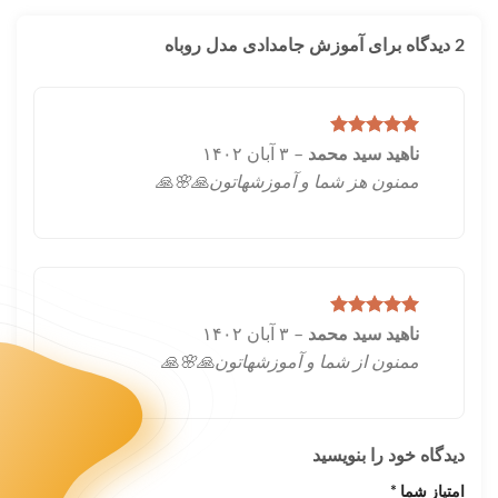
2 دیدگاه برای
آموزش جامدادی مدل روباه
امتیاز
5
از
ناهید سید محمد
–
۳ آبان ۱۴۰۲
5
ممنون هز شما و آموزشهاتون🙏🌸🙏
امتیاز
5
از
ناهید سید محمد
–
۳ آبان ۱۴۰۲
5
ممنون از شما و آموزشهاتون🙏🌸🙏
دیدگاه خود را بنویسید
امتیاز شما
*