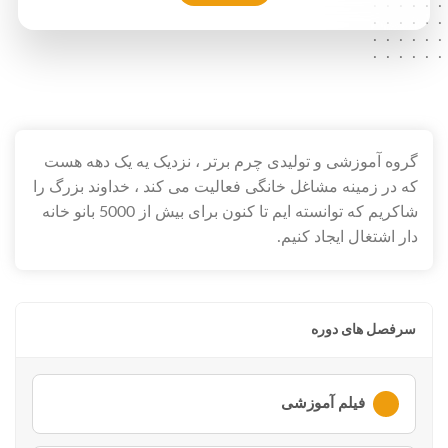
.....
.....
.....
.....
.....
.....
.....
.....
.....
.....
گروه آموزشی و تولیدی چرم برتر ، نزدیک یه یک دهه هست
که در زمینه مشاغل خانگی فعالیت می کند ، خداوند بزرگ را
شاکریم که توانسته ایم تا کنون برای بیش از 5000 بانو خانه
دار اشتغال ایجاد کنیم.
سرفصل های دوره
فیلم آموزشی