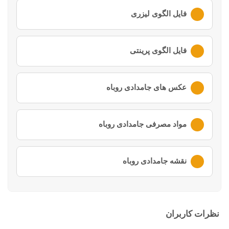
لطفا ابتدا وارد
حساب کاربری
خود شوید
فایل الگوی لیزری
لطفا ابتدا وارد
حساب کاربری
خود شوید
فایل الگوی پرینتی
لطفا ابتدا وارد
حساب کاربری
خود شوید
عکس های جامدادی روباه
لطفا ابتدا وارد
حساب کاربری
خود شوید
مواد مصرفی جامدادی روباه
لطفا ابتدا وارد
حساب کاربری
خود شوید
نقشه جامدادی روباه
لطفا ابتدا وارد
حساب کاربری
خود شوید
نظرات کاربران