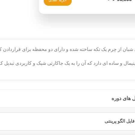
 شبان از چرم یک تکه ساخته شده و دارای دو محفظه برای قراردادن ک
یمال و ساده ای دارد که آن را به یک جاکارتی شیک و کاربردی تبدیل ک
های دوره
فایل الگو پرینتی