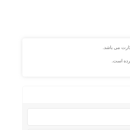
ارت می باشد.
رده است.