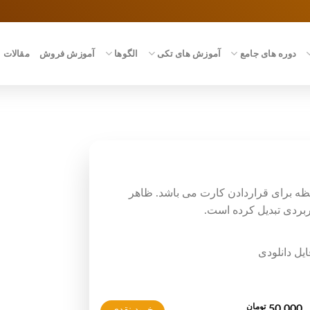
دوره های جامع
آموزش های تکی
الگوها
آموزش فروش
مقالات
ظه برای قراردادن کارت می باشد. ظاهر
ربردی تبدیل کرده است.
تومان
50,000
خرید نقدی