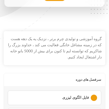
.....
.....
.....
.....
.....
.....
.....
.....
.....
.....
گروه آموزشی و تولیدی چرم برتر ، نزدیک یه یک دهه هست
که در زمینه مشاغل خانگی فعالیت می کند ، خداوند بزرگ را
شاکریم که توانسته ایم تا کنون برای بیش از 5000 بانو خانه
دار اشتغال ایجاد کنیم.
سرفصل های دوره
فایل الگوی لیزری