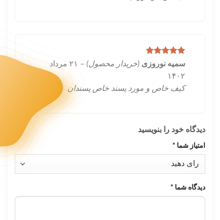
امتیاز
5
از
سمیه نوروزی
(خریدار محصول)
–
۲۱ مرداد
5
۱۴۰۲
کیف خاص و مورد پسند خاص پسندان
دیدگاه خود را بنویسید
امتیاز شما
*
دیدگاه شما
*