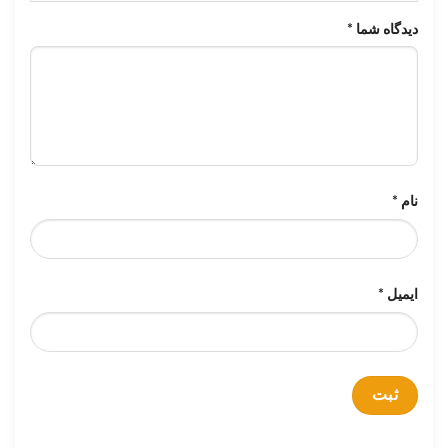
دیدگاه شما
*
نام
*
ایمیل
*