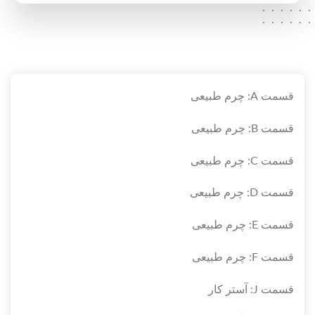
.....
.....
.....
.....
.....
.....
.....
.....
قسمت A: چرم طبیعی
قسمت B: چرم طبیعی
قسمت C: چرم طبیعی
قسمت D: چرم طبیعی
قسمت E: چرم طبیعی
قسمت F: چرم طبیعی
قسمت J: آستر کار