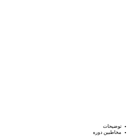
توضیحات
مخاطبین دوره