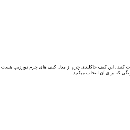
رست کنید . این کیف جاکلیدی چرم از مدل کیف های چرم دورزیپ هست ک
گی که برای آن انتخاب میکنید…