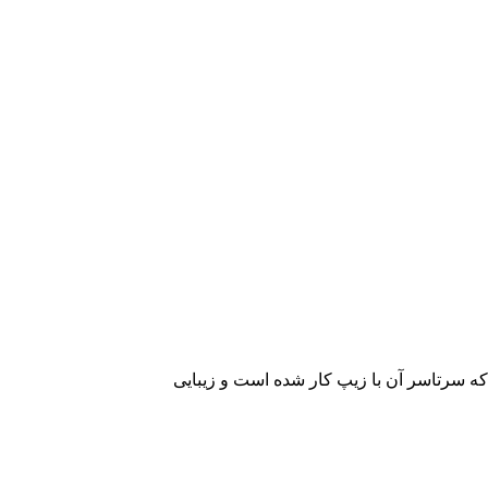
ه سرتاسر آن با زیپ کار شده است و زیبایی