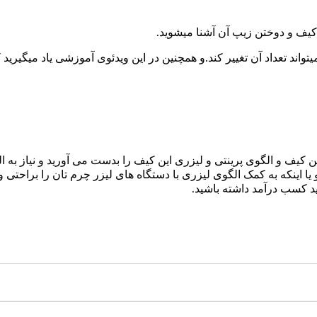
کیف و دوختن زیپ آن آشنا میشوید.
ه یا نیاز شما میتواند تعداد آن تغییر کند.و همچنین در این ویدئوی آموزشی یاد م
 کیف و الگوی پرینتی و لیزری این کیف را بدست می آورید و نیاز ب
 و یا اینکه به کمک الگوی لیزری با دستگاه های لیزر چرم تان را براحت
ید کسب درآمد داشته باشید.