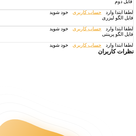
فایل دوم
لطفا ابتدا وارد
حساب کاربری
خود شوید
فایل الگو لیزری
لطفا ابتدا وارد
حساب کاربری
خود شوید
فایل الگو پرینتی
لطفا ابتدا وارد
حساب کاربری
خود شوید
نظرات کاربران