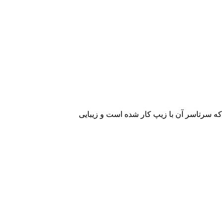
ه سرتاسر آن با زیپ کار شده است و زیبایی