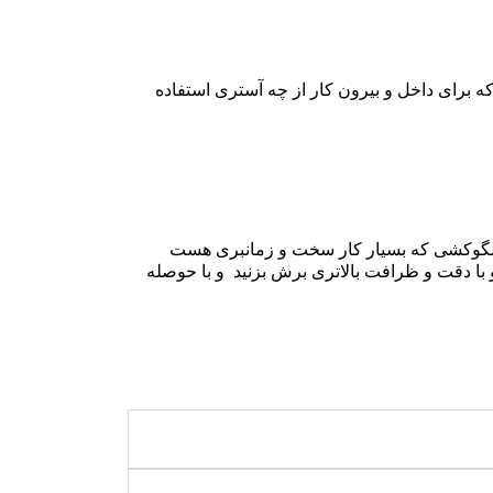
یگیرید که برای داخل و بیرون کار از چه آستری استفاده
ه الگوکشی که بسیار کار سخت و زمانبری هست
ی و با دقت و ظرافت بالاتری برش بزنید و با حوصله