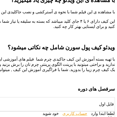
با مشاهده ی این ویدئو چه چیزی یاد میگیرید؟
با مشاهده ی این فیلم شما با نحوه ی آسترکشی و نصب جاکلیدی این 
این کیف دارای ۶ یا ۴ جای کلید میباشد که بسته به سلیق
کنید و برای ایستایی بهتر کار چه کنید.
ویدئو کیف پول سورن شامل چه نکاتی میشود؟
با تهیه بسته آموزش این کیف جاکیدی چرم شما فیلم های آموزشی این
ندارید و براحتی میتونید با پرینت الگوی پرینتی چرم تان را برش بزنید
یک کیف چرم زیبا را بدوزید. شما با فراگیری آموزش این کیف , میتوان
سرفصل های دوره
فایل اول
لطفا ابتدا وارد
حساب کاربری
خود شوید