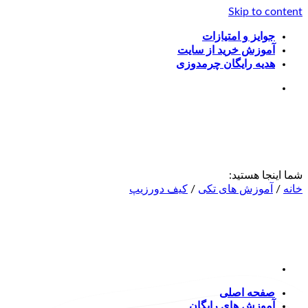
Skip to content
جوایز و امتیازات
آموزش خرید از سایت
هدیه رایگان چرمدوزی
شما اینجا هستید:
خانه
/
آموزش های تکی
/
کیف دورزیپ
صفحه اصلی
آموزش های رایگان