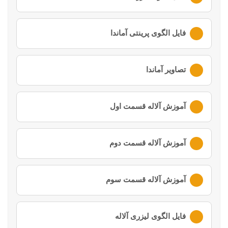
لطفا ابتدا وارد
حساب کاربری
خود شوید
فایل الگوی پرینتی آماندا
لطفا ابتدا وارد
حساب کاربری
خود شوید
تصاویر آماندا
لطفا ابتدا وارد
حساب کاربری
خود شوید
آموزش آلاله قسمت اول
لطفا ابتدا وارد
حساب کاربری
خود شوید
آموزش آلاله قسمت دوم
لطفا ابتدا وارد
حساب کاربری
خود شوید
آموزش آلاله قسمت سوم
لطفا ابتدا وارد
حساب کاربری
خود شوید
فایل الگوی لیزری آلاله