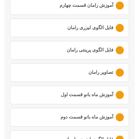
لطفا ابتدا وارد
حساب کاربری
خود شوید
آموزش رامان قسمت چهارم
لطفا ابتدا وارد
حساب کاربری
خود شوید
فایل الگوی لیزری رامان
لطفا ابتدا وارد
حساب کاربری
خود شوید
فایل الگوی پرینتی رامان
لطفا ابتدا وارد
حساب کاربری
خود شوید
تصاویر رامان
لطفا ابتدا وارد
حساب کاربری
خود شوید
آموزش ماه بانو قسمت اول
لطفا ابتدا وارد
حساب کاربری
خود شوید
آموزش ماه بانو قسمت دوم
لطفا ابتدا وارد
حساب کاربری
خود شوید