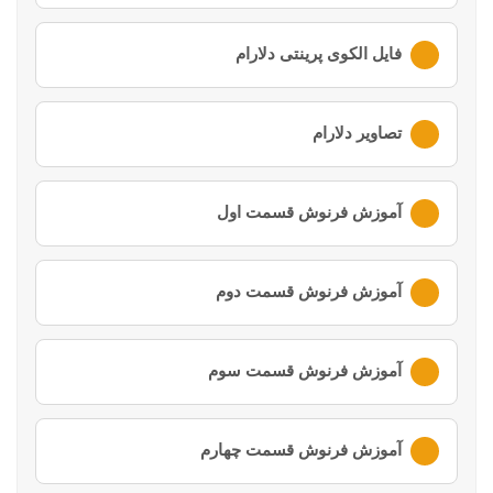
لطفا ابتدا وارد
حساب کاربری
خود شوید
فایل الکوی پرینتی دلارام
لطفا ابتدا وارد
حساب کاربری
خود شوید
تصاویر دلارام
لطفا ابتدا وارد
حساب کاربری
خود شوید
آموزش فرنوش قسمت اول
لطفا ابتدا وارد
حساب کاربری
خود شوید
آموزش فرنوش قسمت دوم
لطفا ابتدا وارد
حساب کاربری
خود شوید
آموزش فرنوش قسمت سوم
لطفا ابتدا وارد
حساب کاربری
خود شوید
آموزش فرنوش قسمت چهارم