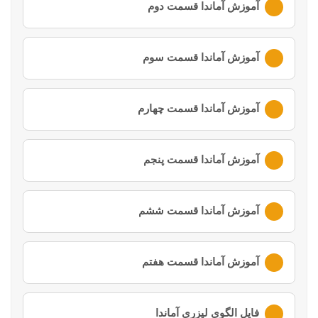
آموزش آماندا قسمت دوم
لطفا ابتدا وارد
حساب کاربری
خود شوید
آموزش آماندا قسمت سوم
لطفا ابتدا وارد
حساب کاربری
خود شوید
آموزش آماندا قسمت چهارم
لطفا ابتدا وارد
حساب کاربری
خود شوید
آموزش آماندا قسمت پنجم
لطفا ابتدا وارد
حساب کاربری
خود شوید
آموزش آماندا قسمت ششم
لطفا ابتدا وارد
حساب کاربری
خود شوید
آموزش آماندا قسمت هفتم
لطفا ابتدا وارد
حساب کاربری
خود شوید
فایل الگوی لیزری آماندا