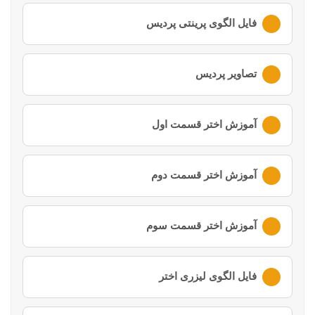
لطفا ابتدا وارد
حساب کاربری
خود شوید
فایل الگوی پرینتی پردیس
لطفا ابتدا وارد
حساب کاربری
خود شوید
تصاویر پردیس
لطفا ابتدا وارد
حساب کاربری
خود شوید
آموزش اختر قسمت اول
لطفا ابتدا وارد
حساب کاربری
خود شوید
آموزش اختر قسمت دوم
لطفا ابتدا وارد
حساب کاربری
خود شوید
آموزش اختر قسمت سوم
لطفا ابتدا وارد
حساب کاربری
خود شوید
فایل الگوی لیزری اختر