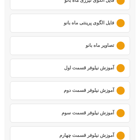
فایل الگوی لیزری ماه بانو
لطفا ابتدا وارد
حساب کاربری
خود شوید
فایل الگوی پرینتی ماه بانو
لطفا ابتدا وارد
حساب کاربری
خود شوید
تصاویر ماه بانو
لطفا ابتدا وارد
حساب کاربری
خود شوید
آموزش نیلوفر قسمت اول
لطفا ابتدا وارد
حساب کاربری
خود شوید
آموزش نیلوفر قسمت دوم
لطفا ابتدا وارد
حساب کاربری
خود شوید
آموزش نیلوفر قسمت سوم
لطفا ابتدا وارد
حساب کاربری
خود شوید
آموزش نیلوفر قسمت چهارم