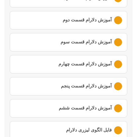
لطفا ابتدا وارد
حساب کاربری
خود شوید
آموزش دلارام قسمت دوم
لطفا ابتدا وارد
حساب کاربری
خود شوید
آموزش دلارام قسمت سوم
لطفا ابتدا وارد
حساب کاربری
خود شوید
آموزش دلارام قسمت چهارم
لطفا ابتدا وارد
حساب کاربری
خود شوید
آموزش دلارام قسمت پنجم
لطفا ابتدا وارد
حساب کاربری
خود شوید
آموزش دلارام قسمت ششم
لطفا ابتدا وارد
حساب کاربری
خود شوید
فایل الگوی لیزری دلارام