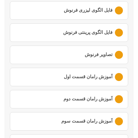
لطفا ابتدا وارد
حساب کاربری
خود شوید
فایل الگوی لیزری فرنوش
لطفا ابتدا وارد
حساب کاربری
خود شوید
فایل الگوی پرینتی فرنوش
لطفا ابتدا وارد
حساب کاربری
خود شوید
تصاویر فرنوش
لطفا ابتدا وارد
حساب کاربری
خود شوید
آموزش رامان قسمت اول
لطفا ابتدا وارد
حساب کاربری
خود شوید
آموزش رامان قسمت دوم
لطفا ابتدا وارد
حساب کاربری
خود شوید
آموزش رامان قسمت سوم