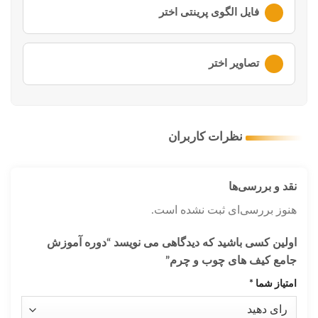
لطفا ابتدا وارد
حساب کاربری
خود شوید
فایل الگوی پرینتی اختر
لطفا ابتدا وارد
حساب کاربری
خود شوید
تصاویر اختر
لطفا ابتدا وارد
حساب کاربری
خود شوید
نظرات کاربران
نقد و بررسی‌ها
هنوز بررسی‌ای ثبت نشده است.
اولین کسی باشید که دیدگاهی می نویسد “دوره آموزش
جامع کیف های چوب و چرم”
امتیاز شما
*