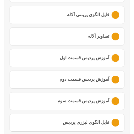
لطفا ابتدا وارد
حساب کاربری
خود شوید
فایل الگوی پرینتی آلاله
لطفا ابتدا وارد
حساب کاربری
خود شوید
تصاویر آلاله
لطفا ابتدا وارد
حساب کاربری
خود شوید
آموزش پردیس قسمت اول
لطفا ابتدا وارد
حساب کاربری
خود شوید
آموزش پردیس قسمت دوم
لطفا ابتدا وارد
حساب کاربری
خود شوید
آموزش پردیس قسمت سوم
لطفا ابتدا وارد
حساب کاربری
خود شوید
فایل الگوی لیزری پردیس