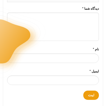
دیدگاه شما
*
نام
*
ایمیل
*