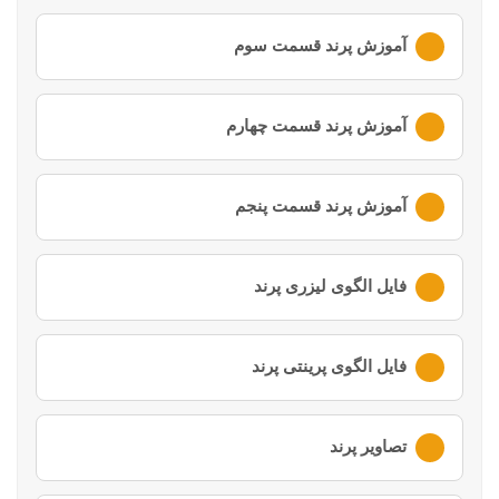
لطفا ابتدا وارد
حساب کاربری
خود شوید
آموزش پرند قسمت سوم
لطفا ابتدا وارد
حساب کاربری
خود شوید
آموزش پرند قسمت چهارم
لطفا ابتدا وارد
حساب کاربری
خود شوید
آموزش پرند قسمت پنجم
لطفا ابتدا وارد
حساب کاربری
خود شوید
فایل الگوی لیزری پرند
لطفا ابتدا وارد
حساب کاربری
خود شوید
فایل الگوی پرینتی پرند
لطفا ابتدا وارد
حساب کاربری
خود شوید
تصاویر پرند