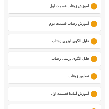
لطفا ابتدا وارد
حساب کاربری
خود شوید
آموزش زهتاب قسمت اول
لطفا ابتدا وارد
حساب کاربری
خود شوید
آموزش زهتاب قسمت دوم
لطفا ابتدا وارد
حساب کاربری
خود شوید
فایل الگوی لیزری زهتاب
لطفا ابتدا وارد
حساب کاربری
خود شوید
فایل الگوی پرینتی زهتاب
لطفا ابتدا وارد
حساب کاربری
خود شوید
تصاویر زهتاب
لطفا ابتدا وارد
حساب کاربری
خود شوید
آموزش آماندا قسمت اول
لطفا ابتدا وارد
حساب کاربری
خود شوید