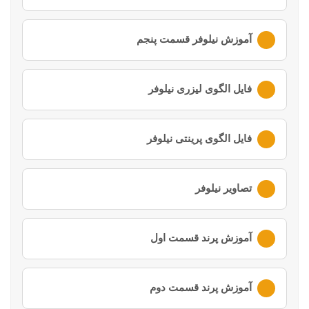
لطفا ابتدا وارد
حساب کاربری
خود شوید
آموزش نیلوفر قسمت پنجم
لطفا ابتدا وارد
حساب کاربری
خود شوید
فایل الگوی لیزری نیلوفر
لطفا ابتدا وارد
حساب کاربری
خود شوید
فایل الگوی پرینتی نیلوفر
لطفا ابتدا وارد
حساب کاربری
خود شوید
تصاویر نیلوفر
لطفا ابتدا وارد
حساب کاربری
خود شوید
آموزش پرند قسمت اول
لطفا ابتدا وارد
حساب کاربری
خود شوید
آموزش پرند قسمت دوم