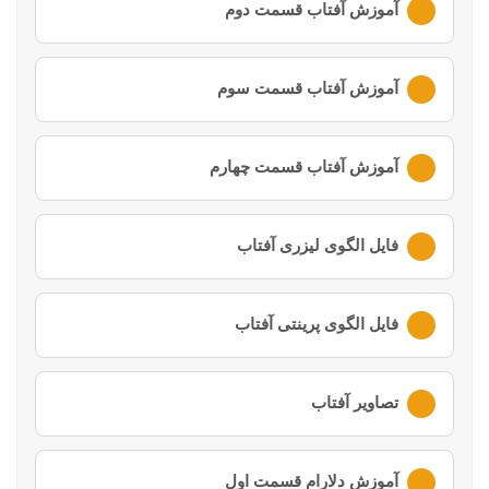
آموزش آفتاب قسمت دوم
لطفا ابتدا وارد
حساب کاربری
خود شوید
آموزش آفتاب قسمت سوم
لطفا ابتدا وارد
حساب کاربری
خود شوید
آموزش آفتاب قسمت چهارم
لطفا ابتدا وارد
حساب کاربری
خود شوید
فایل الگوی لیزری آفتاب
لطفا ابتدا وارد
حساب کاربری
خود شوید
فایل الگوی پرینتی آفتاب
لطفا ابتدا وارد
حساب کاربری
خود شوید
تصاویر آفتاب
لطفا ابتدا وارد
حساب کاربری
خود شوید
آموزش دلارام قسمت اول