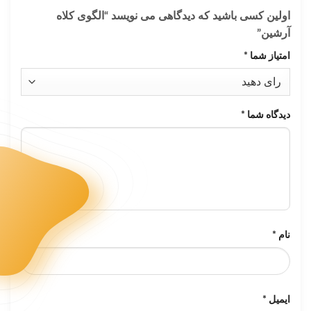
اولین کسی باشید که دیدگاهی می نویسد “الگوی کلاه
آرشین”
امتیاز شما
*
دیدگاه شما
*
نام
*
ایمیل
*