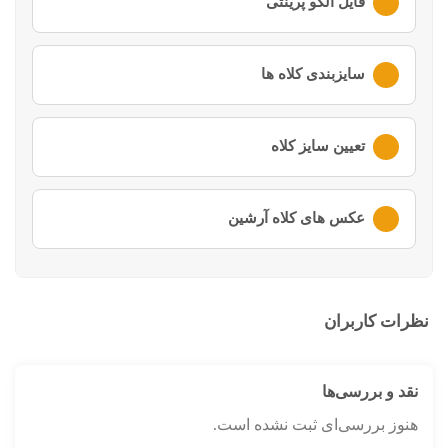
فایل الگو پرینتی
لطفا ابتدا وارد
حساب کاربری
خود شوید
سایزبندی کلاه ها
لطفا ابتدا وارد
حساب کاربری
خود شوید
تعیین سایز کلاه
لطفا ابتدا وارد
حساب کاربری
خود شوید
عکس های کلاه آرشین
لطفا ابتدا وارد
حساب کاربری
خود شوید
نظرات کاربران
نقد و بررسی‌ها
هنوز بررسی‌ای ثبت نشده است.