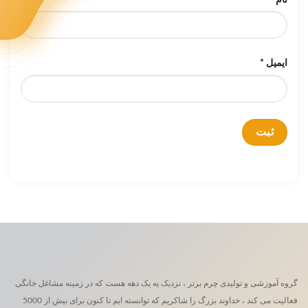
ایمیل
*
گروه آموزشی و تولیدی چرم برتر ، نزدیک یه یک دهه هست که در زمینه مشاغل خانگی
فعالیت می کند ، خداوند بزرگ را شاکریم که توانسته ایم تا کنون برای بیش از 5000