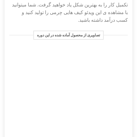
تکمیل کار را به بهترین شکل یاد خواهید گرفت. شما میتوانید
با مشاهده ی این ویدئو کیف هایی چرمی را تولید کنید و
کسب درآمد داشته باشید.
تصاویری از محصول آماده شده در این دوره