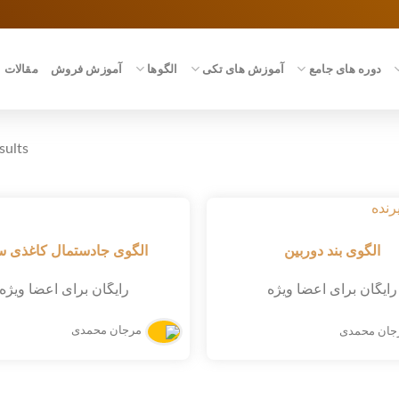
دوره های جامع
آموزش های تکی
الگوها
آموزش فروش
مقالات
sults
الگوی جادستمال کاغذی س
الگوی بند دوربین
رایگان برای اعضا ویژه
رایگان برای اعضا ویژه
مرجان محمدی
جان محمدی