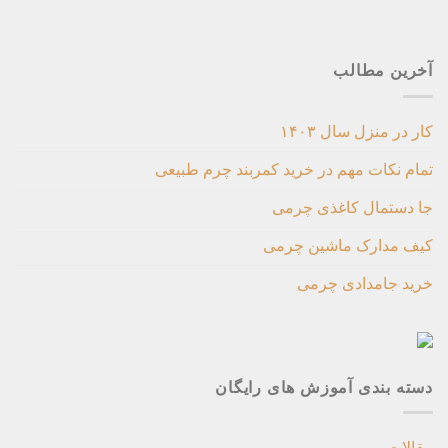
آخرین مطالب
کار در منزل سال ۱۴۰۳
تمام نکات مهم در خرید کمربند چرم طبیعی
جا دستمال کاغذی چرمی
کیف مدارک ماشین چرمی
خرید جامدادی چرمی
دسته بندی آموزش های رایگان