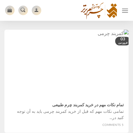
Ski
t
conten
03
فروردین
تمام نکات مهم در خرید کمربند چرم طبیعی
تمامی نکات مهم که قبل از خرید کمربند چرمی باید به آن توجه
کنید در...
5 COMMENTS