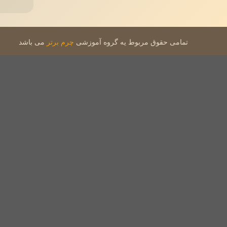
تمامی حقوق مربوط یه گروه آموزشی
چرم برتر
می باشد